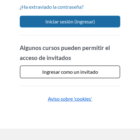
¿Ha extraviado la contraseña?
Iniciar sesión (ingresar)
Algunos cursos pueden permitir el
acceso de invitados
Ingresar como un invitado
Aviso sobre 'cookies'